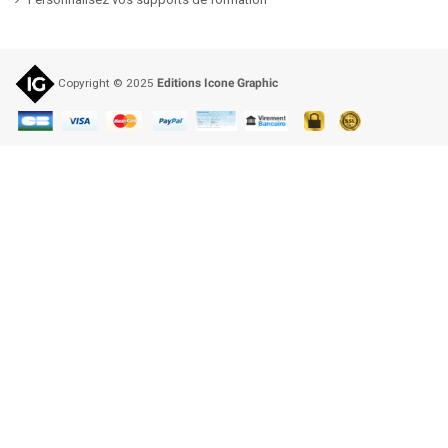
Copyright © 2025
Editions Icone Graphic