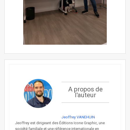
A propos de
l'auteur
Jeoffrey VANEHUIN
Jeoffrey est dirigeant des Éditions Icone Graphic, une
société familiale et une référence internationale en