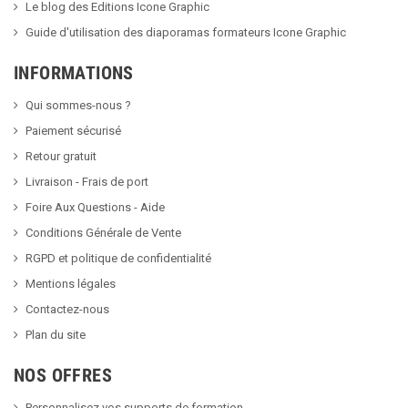
Le blog des Editions Icone Graphic
Guide d'utilisation des diaporamas formateurs Icone Graphic
INFORMATIONS
Qui sommes-nous ?
Paiement sécurisé
Retour gratuit
Livraison - Frais de port
Foire Aux Questions - Aide
Conditions Générale de Vente
RGPD et politique de confidentialité
Mentions légales
Contactez-nous
Plan du site
NOS OFFRES
Personnalisez vos supports de formation