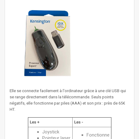
Elle se connecte facilement à l'ordinateur grâce à une clé USB qui
se range directement dans la télécommande. Seuls points
négatifs, elle fonctionne par piles (AAA) et son prix : près de 65€
HT.
Les +
Les -
Joystick
Fonctionne
Pointeur laser