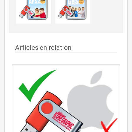
Articles en relation