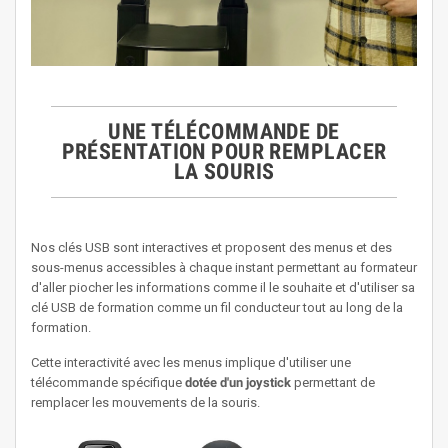
UNE TÉLÉCOMMANDE DE
PRÉSENTATION POUR REMPLACER
LA SOURIS
Nos clés USB sont interactives et proposent des menus et des
sous-menus accessibles à chaque instant permettant au formateur
d'aller piocher les informations comme il le souhaite et d'utiliser sa
clé USB de formation comme un fil conducteur tout au long de la
formation.
Cette interactivité avec les menus implique d'utiliser une
télécommande spécifique
dotée d'un joystick
permettant de
remplacer les mouvements de la souris.