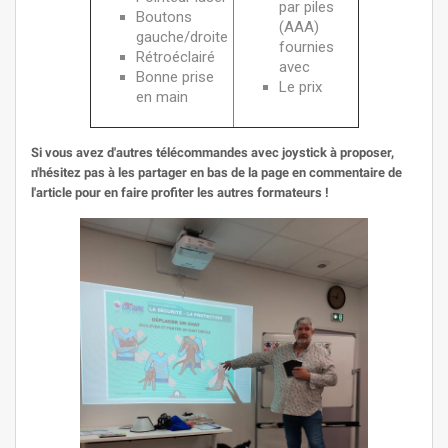
par piles
Boutons
(AAA)
gauche/droite
fournies
Rétroéclairé
avec
Bonne prise
Le prix
en main
Si vous avez d'autres télécommandes avec joystick à proposer,
n'hésitez pas à les partager en bas de la page en commentaire de
l'article pour en faire profiter les autres formateurs !