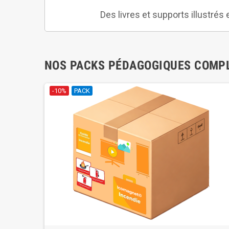
Des livres et supports illustrés 
NOS PACKS PÉDAGOGIQUES COMP
-10%
PACK