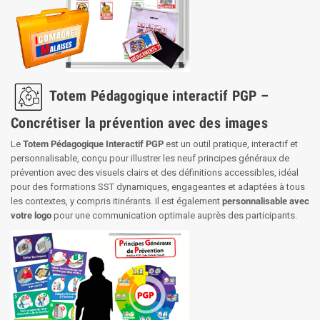
Totem Pédagogique interactif PGP –
Concrétiser la prévention avec des images
Le
Totem Pédagogique Interactif PGP
est un outil pratique, interactif et
personnalisable, conçu pour illustrer les neuf principes généraux de
prévention avec des visuels clairs et des définitions accessibles, idéal
pour des formations SST dynamiques, engageantes et adaptées à tous
les contextes, y compris itinérants. Il est également
personnalisable avec
votre logo
pour une communication optimale auprès des participants.