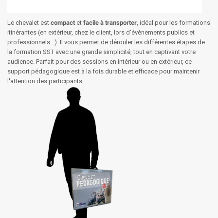
Le chevalet est
compact
et
facile à transporter
, idéal pour les formations
itinérantes (en extérieur, chez le client, lors d'évènements publics et
professionnels...). Il vous permet de dérouler les différentes étapes de
la formation SST avec une grande simplicité, tout en captivant votre
audience. Parfait pour des sessions en intérieur ou en extérieur, ce
support pédagogique est à la fois durable et efficace pour maintenir
l'attention des participants.