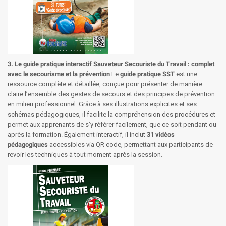
3. Le guide pratique interactif Sauveteur Secouriste du Travail : complet
avec le secourisme et la prévention
Le
guide pratique SST
est une
ressource complète et détaillée, conçue pour présenter de manière
claire l’ensemble des gestes de secours et des principes de prévention
en milieu professionnel. Grâce à ses illustrations explicites et ses
schémas pédagogiques, il facilite la compréhension des procédures et
permet aux apprenants de s’y référer facilement, que ce soit pendant ou
après la formation. Également interactif, il inclut
31 vidéos
pédagogiques
accessibles via QR code, permettant aux participants de
revoir les techniques à tout moment après la session.