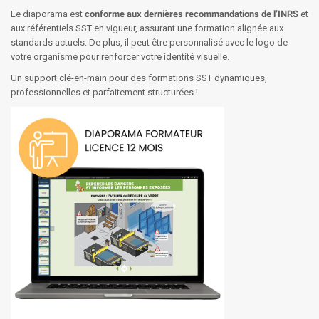
Le diaporama est
conforme aux dernières recommandations de l’INRS
et
aux référentiels SST en vigueur, assurant une formation alignée aux
standards actuels. De plus, il peut être personnalisé avec le logo de
votre organisme pour renforcer votre identité visuelle.
Un support clé-en-main pour des formations SST dynamiques,
professionnelles et parfaitement structurées !