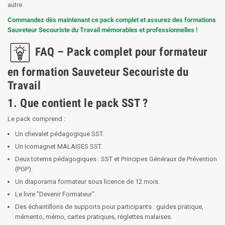
autre.
Commandez dès maintenant ce pack complet et assurez des formations
Sauveteur Secouriste du Travail mémorables et professionnelles !
FAQ – Pack complet pour formateur
en formation Sauveteur Secouriste du
Travail
1. Que contient le pack SST ?
Le pack comprend :
Un chevalet pédagogique SST.
Un Icomagnet MALAISES SST.
Deux totems pédagogiques : SST et Principes Généraux de Prévention
(PGP).
Un diaporama formateur sous licence de 12 mois.
Le livre "Devenir Formateur".
Des échantillons de supports pour participants : guides pratique,
mémento, mémo, cartes pratiques, réglettes malaises.