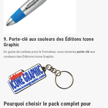
9. Porte-clé aux couleurs des Éditions Icone
Graphic
En guise de cadeau pour le formateur, vous recevrez
porte-clé
aux
couleurs des Éditions Icone Graphic.
Pourquoi choisir le pack complet pour