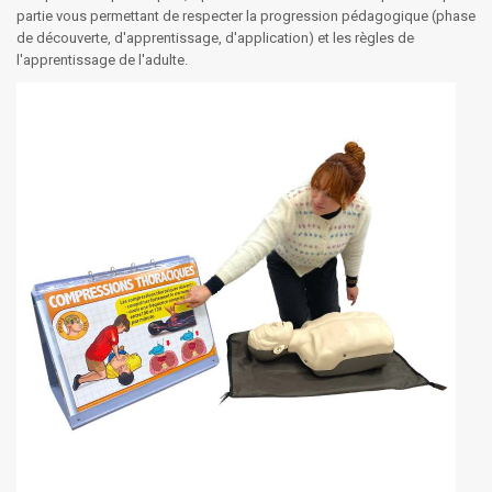
partie vous permettant de respecter la progression pédagogique (phase
de découverte, d'apprentissage, d'application) et les règles de
l'apprentissage de l'adulte.