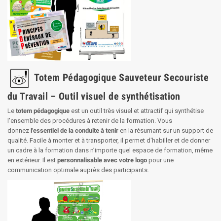
Totem Pédagogique Sauveteur Secouriste
du Travail – Outil visuel de synthétisation
Le
totem pédagogique
est un outil très visuel et attractif qui synthétise
l'ensemble des procédures à retenir de la formation. Vous
donnez
l'essentiel de la conduite à tenir
en la résumant sur un support de
qualité. Facile à monter et à transporter, il permet d'habiller et de donner
un cadre à la formation dans n’importe quel espace de formation, même
en extérieur. Il est
personnalisable avec votre logo
pour une
communication optimale auprès des participants.