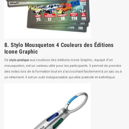
8. Stylo Mousqueton 4 Couleurs des Éditions
Icone Graphic
Ce
stylo pratique
aux couleurs des éditions Icone Graphic, équipé d’un
mousqueton, est un cadeau utile pour les participants. Il permet de prendre
des notes lors de la formation tout en s’accrochant facilement à un sac ou à
un vêtement. Il est un outil indispensable qui allie praticité et esthétique.