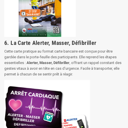
6. La Carte Alerter, Masser, Défibriller
Cette carte pratique au format carte bancaire est conçue pour être
gardée dans le porte-feuille des participants. Elle reprend les étapes
essentielles :
Alerter, Masser, Défibriller
, offrant un rappel constant des
gestes vitaux à avoir en tête en cas d’urgence. Facile à transporter, elle
permet à chacun de se sentir prêt à réagir.