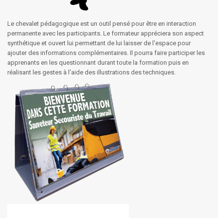
Le chevalet pédagogique est un outil pensé pour être en interaction
permanente avec les participants. Le formateur appréciera son aspect
synthétique et ouvert lui permettant de lui laisser de l'espace pour
ajouter des informations complémentaires. Il pourra faire participer les
apprenants en les questionnant durant toute la formation puis en
réalisant les gestes à l'aide des illustrations des techniques.