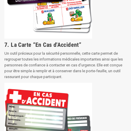
7. La Carte “En Cas d'Accident”
Un outil précieux pour la sécurité personnelle, cette carte permet de
regrouper toutes les informations médicales importantes ainsi que les
personnes de confiance à contacter en cas d’urgence. Elle est conçue
pour être simple à remplir et à conserver dans le porte-feuille, un outil
rassurant pour chaque participant.