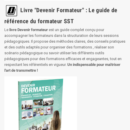
Livre "Devenir Formateur" : Le guide de
référence du formateur SST
Le
livre Devenir formateur
est un guide complet conçu pour
accompagner les formateurs dans la structuration de leurs sessions
pédagogiques. Il propose des méthodes claires, des conseils pratiques
et des outils adaptés pour organiser des formations , réaliser son
scénario pédagogique ou savoir utiliser les différents outils
pédagogiques pour des formations efficaces et engageantes, tout en
respectant les référentiels en vigueur.
Un indispensable pour maîtriser
l'art de transmettre !