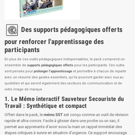
Des supports pédagogiques offerts
pour renforcer l'apprentissage des
participants
En plus de ces outils pédagogiques indispensables, le pack comprend un
ensemble de
supports pédagogiques offerts
pour les participants. Ces outils
sont pensés pour
prolonger l’apprentissage
et permettre à chacun de repartir
avec un résumé des gestes essentiels, qu’ils pourront garder avec eux au
quotidien et qui seront également des vecteurs de communication et de
votre image de marque.
1. Le Mémo interactif Sauveteur Secouriste du
Travail : Synthétique et compact
Offert dans le pack, le
mémo SST
est conçu comme un outil de révision
rapide et ultra-concis. Facile à glisser dans une poche ou un sac, il
permet aux apprenants d’avoir sous la main un rappel immédiat des
étapes critiques à suivre en situation d’urgence. Ce support encourage