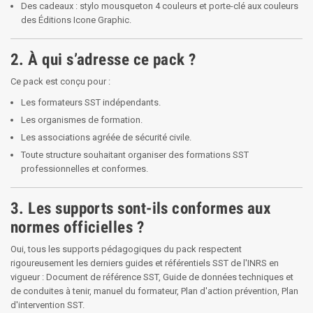
Des cadeaux : stylo mousqueton 4 couleurs et porte-clé aux couleurs
des Éditions Icone Graphic.
2. À qui s’adresse ce pack ?
Ce pack est conçu pour :
Les formateurs SST indépendants.
Les organismes de formation.
Les associations agréée de sécurité civile.
Toute structure souhaitant organiser des formations SST
professionnelles et conformes.
3. Les supports sont-ils conformes aux
normes officielles ?
Oui, tous les supports pédagogiques du pack respectent
rigoureusement les derniers guides et référentiels SST de l'INRS en
vigueur : Document de référence SST, Guide de données techniques et
de conduites à tenir, manuel du formateur, Plan d'action prévention, Plan
d'intervention SST.