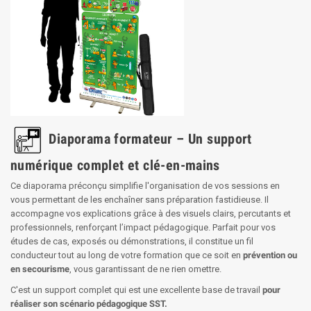
Diaporama formateur – Un support
numérique complet et clé-en-mains
Ce diaporama préconçu simplifie l'organisation de vos sessions en
vous permettant de les enchaîner sans préparation fastidieuse. Il
accompagne vos explications grâce à des visuels clairs, percutants et
professionnels, renforçant l’impact pédagogique. Parfait pour vos
études de cas, exposés ou démonstrations, il constitue un fil
conducteur tout au long de votre formation que ce soit en
prévention ou
en secourisme
, vous garantissant de ne rien omettre.
C'est un support complet qui est une excellente base de travail
pour
réaliser son scénario pédagogique SST.