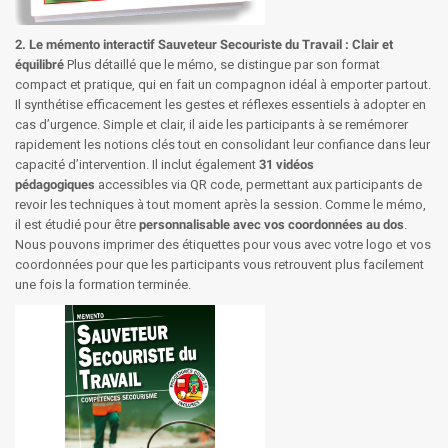
2. Le mémento interactif Sauveteur Secouriste du Travail : Clair et
équilibré
Plus détaillé que le mémo, se distingue par son format
compact et pratique, qui en fait un compagnon idéal à emporter partout.
Il synthétise efficacement les gestes et réflexes essentiels à adopter en
cas d’urgence. Simple et clair, il aide les participants à se remémorer
rapidement les notions clés tout en consolidant leur confiance dans leur
capacité d’intervention. Il inclut également
31 vidéos
pédagogiques
accessibles via QR code, permettant aux participants de
revoir les techniques à tout moment après la session. Comme le mémo,
il est étudié pour être
personnalisable avec vos coordonnées au dos
.
Nous pouvons imprimer des étiquettes pour vous avec votre logo et vos
coordonnées pour que les participants vous retrouvent plus facilement
une fois la formation terminée.