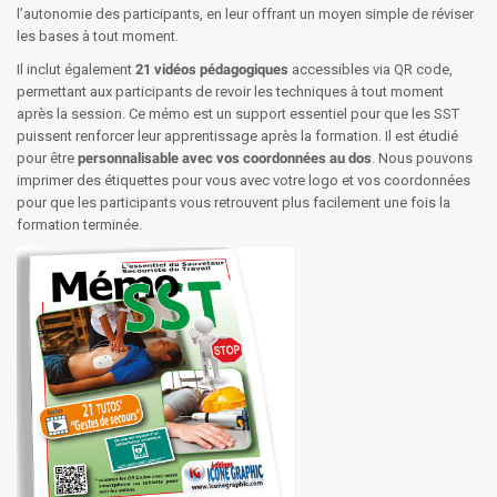
l’autonomie des participants, en leur offrant un moyen simple de réviser
les bases à tout moment.
Il inclut également
21 vidéos pédagogiques
accessibles via QR code,
permettant aux participants de revoir les techniques à tout moment
après la session. Ce mémo est un support essentiel pour que les SST
puissent renforcer leur apprentissage après la formation. Il est étudié
pour être
personnalisable avec vos coordonnées au dos
. Nous pouvons
imprimer des étiquettes pour vous avec votre logo et vos coordonnées
pour que les participants vous retrouvent plus facilement une fois la
formation terminée.