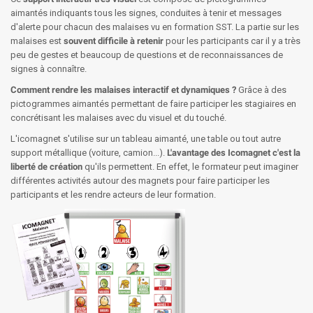
aimantés indiquants tous les signes, conduites à tenir et messages
d'alerte pour chacun des malaises vu en formation SST. La partie sur les
malaises est
souvent difficile à retenir
pour les participants car il y a très
peu de gestes et beaucoup de questions et de reconnaissances de
signes à connaître.
Comment rendre les malaises interactif et dynamiques ?
Grâce à des
pictogrammes aimantés permettant de faire participer les stagiaires en
concrétisant les malaises avec du visuel et du touché.
L'icomagnet s'utilise sur un tableau aimanté, une table ou tout autre
support métallique (voiture, camion...).
L'avantage des Icomagnet c'est la
liberté de création
qu'ils permettent. En effet, le formateur peut imaginer
différentes activités autour des magnets pour faire participer les
participants et les rendre acteurs de leur formation.