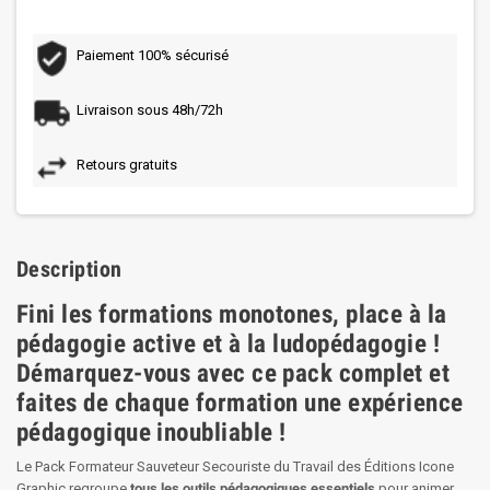
Paiement 100% sécurisé
Livraison sous 48h/72h
Retours gratuits
Description
Fini les formations monotones, place à la
pédagogie active et à la ludopédagogie !
Démarquez-vous avec ce pack complet et
faites de chaque formation une expérience
pédagogique inoubliable !
Le Pack Formateur Sauveteur Secouriste du Travail des Éditions Icone
Graphic regroupe
tous les outils pédagogiques essentiels
pour animer