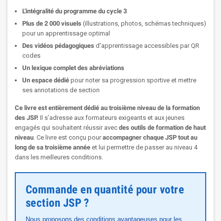
L'intégralité du programme du cycle 3
Plus de 2 000 visuels
(illustrations, photos, schémas techniques)
pour un apprentissage optimal
Des vidéos pédagogiques
d'apprentissage accessibles par QR
codes
Un lexique complet des abréviations
Un espace dédié
pour noter sa progression sportive et mettre
ses annotations de section
Ce livre est entièrement dédié au troisième niveau de la formation
des JSP.
Il s’adresse aux formateurs exigeants et aux jeunes
engagés qui souhaitent réussir avec
des outils de formation de haut
niveau
. Ce livre est conçu pour
accompagner chaque JSP tout au
long de sa troisième année
et lui permettre de passer au niveau 4
dans les meilleures conditions.
Commande en quantité pour votre
section JSP ?
Nous proposons des conditions avantageuses pour les