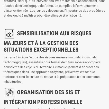
crochets
, ainsi que les interventions avec matériels d’assèchement, sont
traitées dans une logique de formation complète à l’environnement
d’intervention réel. Les jeunes y découvrent l’importance des procédures
et des outils à maîtriser pour être efficace et en sécurité.
SENSIBILISATION AUX RISQUES
MAJEURS ET À LA GESTION DES
SITUATIONS EXCEPTIONNELLES
Le cycle 3 intègre l’étude des
risques majeurs
(naturels, industriels,
technologiques), essentiels pour former de futurs sapeurs-pompiers
conscients des enjeux du territoire. Le manuel permet d’aborder ces
thématiques dans une approche citoyenne, préventive et tactique,
renforçant ainsi la culture du risque et la préparation à des situations
inhabituelles.
ORGANISATION DES SIS ET
INTÉGRATION PROFESSIONNELLE