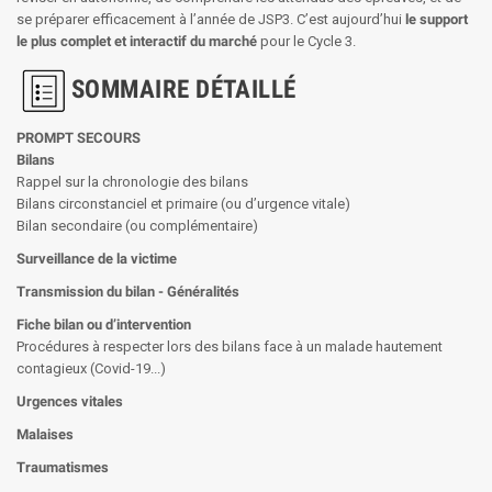
se préparer efficacement à l’année de JSP3. C’est aujourd’hui
le support
le plus complet et interactif du marché
pour le Cycle 3.
SOMMAIRE D
ÉTAILLÉ
PROMPT SECOURS
Bilans
Rappel sur la chronologie des bilans
Bilans circonstanciel et primaire (ou d’urgence vitale)
Bilan secondaire (ou complémentaire)
Surveillance de la victime
Transmission du bilan - Généralités
Fiche bilan ou d’intervention
Procédures à respecter lors des bilans face à un malade hautement
contagieux (Covid-19...)
Urgences vitales
Malaises
Traumatismes