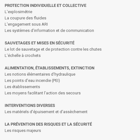
PROTECTION INDIVIDUELLE ET COLLECTIVE
L’explosimétrie
La coupure des fluides
L'engagement sous ARI
Les systèmes d’information et de communication
SAUVETAGES ET MISES EN SÉCURITÉ
Le lot de sauvetage et de protection contre les chutes
L’échelle à crochets
ALIMENTATION, ÉTABLISSEMENTS, EXTINCTION
Les notions élémentaires d’hydraulique
Les points d'eau incendie (PEI)
Les établissements
Les moyens facilitant l’action des secours
INTERVENTIONS DIVERSES
Les matériels d’épuisement et d’assèchement
LA PRÉVENTION DES RISQUES ET LA SÉCURITÉ
Les risques majeurs