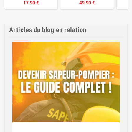
17,90 €
49,90 €
Articles du blog en relation