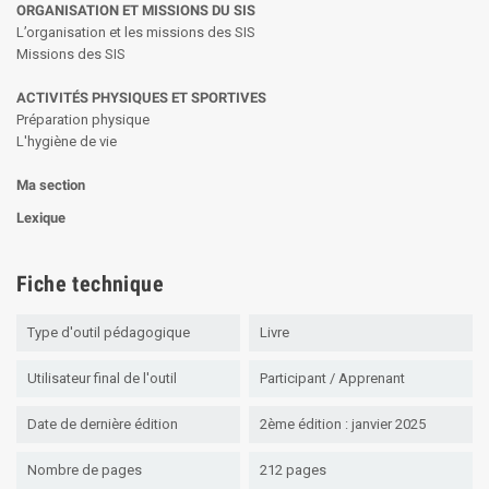
ORGANISATION ET MISSIONS DU SIS
L’organisation et les missions des SIS
Missions des SIS
ACTIVITÉS PHYSIQUES ET SPORTIVES
Préparation physique
L'hygiène de vie
Ma section
Lexique
Fiche technique
Type d'outil pédagogique
Livre
Utilisateur final de l'outil
Participant / Apprenant
Date de dernière édition
2ème édition : janvier 2025
Nombre de pages
212 pages