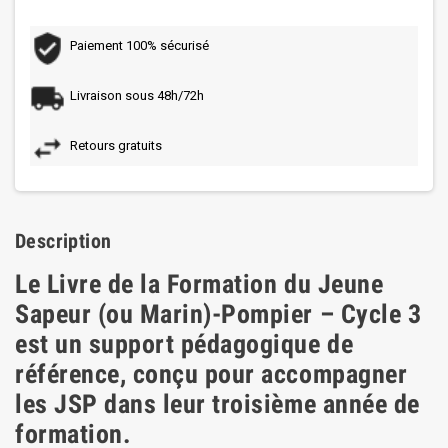
Paiement 100% sécurisé
Livraison sous 48h/72h
Retours gratuits
Description
Le Livre de la Formation du Jeune
Sapeur (ou Marin)-Pompier – Cycle 3
est un support pédagogique de
référence, conçu pour accompagner
les JSP dans leur troisième année de
formation.