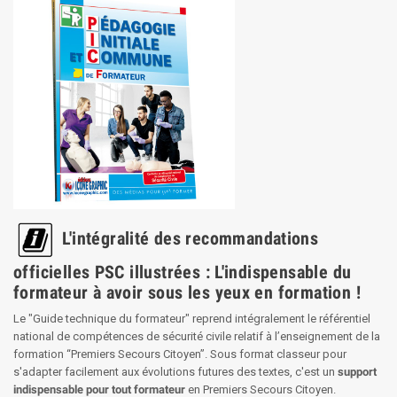
L'intégralité des recommandations
officielles PSC illustrées : L'indispensable du
formateur à avoir sous les yeux en formation !
Le "Guide technique du formateur" reprend intégralement le référentiel
national de compétences de sécurité civile relatif à l’enseignement de la
formation “Premiers Secours Citoyen”. Sous format classeur pour
s'adapter facilement aux évolutions futures des textes, c'est un
support
indispensable pour tout formateur
en Premiers Secours Citoyen.