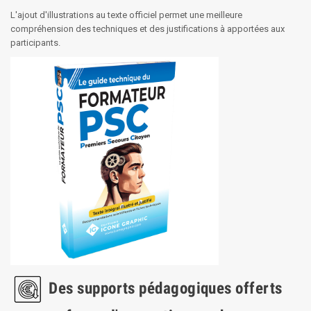
L'ajout d'illustrations au texte officiel permet une meilleure
compréhension des techniques et des justifications à apportées aux
participants.
Des supports pédagogiques offerts