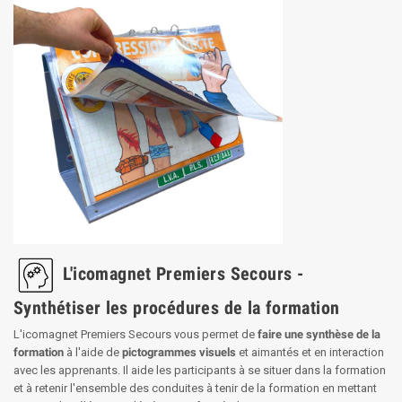
L'icomagnet Premiers Secours -
Synthétiser les procédures de la formation
L'icomagnet Premiers Secours vous permet de
faire une synthèse de la
formation
à l'aide de
pictogrammes visuels
et aimantés et en interaction
avec les apprenants. Il aide les participants à se situer dans la formation
et à retenir l'ensemble des conduites à tenir de la formation en mettant