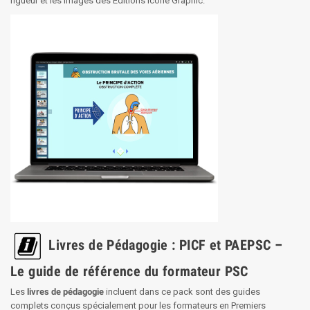
rigueur et les images des Editions Icone Graphic.
Livres de Pédagogie : PICF et PAEPSC –
Le guide de référence du formateur PSC
Les
livres de pédagogie
incluent dans ce pack sont des guides
complets conçus spécialement pour les formateurs en Premiers