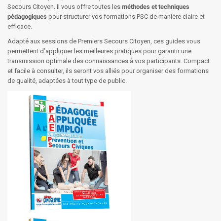
Secours Citoyen. Il vous offre toutes les
méthodes et techniques
pédagogiques
pour structurer vos formations PSC de manière claire et
efficace.
Adapté aux sessions de Premiers Secours Citoyen, ces guides vous
permettent d’appliquer les meilleures pratiques pour garantir une
transmission optimale des connaissances à vos participants. Compact
et facile à consulter, ils seront vos alliés pour organiser des formations
de qualité, adaptées à tout type de public.