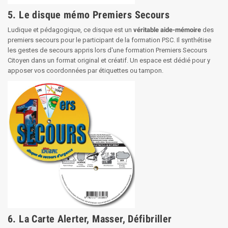
5. Le disque mémo Premiers Secours
Ludique et pédagogique, ce disque est un
véritable aide-mémoire
des
premiers secours pour le participant de la formation PSC. Il synthétise
les gestes de secours appris lors d'une formation Premiers Secours
Citoyen dans un format original et créatif. Un espace est dédié pour y
apposer vos coordonnées par étiquettes ou tampon.
6. La Carte Alerter, Masser, Défibriller