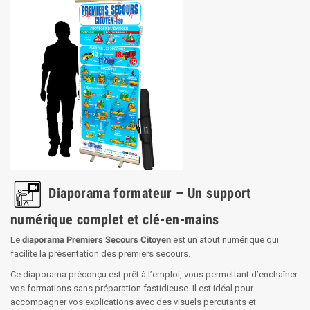
Diaporama formateur – Un support
numérique complet et clé-en-mains
Le
diaporama Premiers Secours Citoyen
est un atout numérique qui
facilite la présentation des premiers secours.
Ce diaporama préconçu est prêt à l’emploi, vous permettant d’enchaîner
vos formations sans préparation fastidieuse. Il est idéal pour
accompagner vos explications avec des visuels percutants et