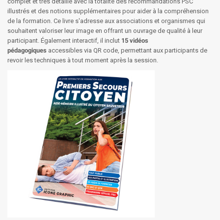
complet et très détaillé avec la totalité des recommandations PSC
illustrés et des notions supplémentaires pour aider à la compréhension
de la formation. Ce livre s'adresse aux associations et organismes qui
souhaitent valoriser leur image en offrant un ouvrage de qualité à leur
participant. Également interactif, il inclut
15 vidéos
pédagogiques
accessibles via QR code, permettant aux participants de
revoir les techniques à tout moment après la session.