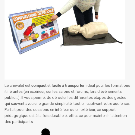
Le chevalet est
compact
et
facile à transporter
, idéal pour les formations
itinérantes (en extérieur, sur les salons et forums, lors d'évènements
public...). Il vous permet de dérouler les différentes étapes des gestes
qui sauvent avec une grande simplicité, tout en captivant votre audience.
Parfait pour des sessions en intérieur ou en extérieur, ce support
pédagogique est à la fois durable et efficace pour maintenir l'attention
des participants.