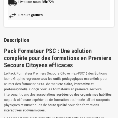
Livraison sous 48h/72h
Retours gratuits
Description
Pack Formateur PSC : Une solution
complète pour des formations en Premiers
Secours Citoyens efficaces
Le Pack Formateur Premiers Secours Citoyen (ex-PSC1) des Éditions
Icone Graphic regroupe
tous les outils pédagogiques essentiels
pour
animer des formations PSC de manière
claire, interactive et
professionnelle.
Conçu pour les formateurs en premiers secours
intervenant dans des
associations agréées ou des organismes habilités
,
ce pack offre une expérience de formation optimisée, alliant supports
physiques et numériques de
haute qualité
pour des formations
interactives et dynamiques.