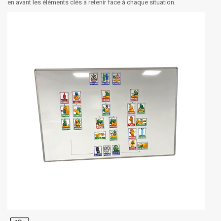
en avant les éléments clés à retenir face à chaque situation.