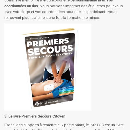
Comme le mémo, il est étudié pour être
personnalisable avec vos
coordonnées au dos
. Nous pouvons imprimer des étiquettes pour vous
avec votre logo et vos coordonnées pour que les participants vous
retrouvent plus facilement une fois la formation terminée.
3. Le livre Premiers Secours Citoyen
L'idéal des supports à remettre aux participants, le livre PSC est un livret