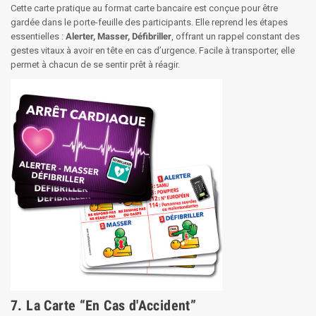
Cette carte pratique au format carte bancaire est conçue pour être
gardée dans le porte-feuille des participants. Elle reprend les étapes
essentielles :
Alerter, Masser, Défibriller
, offrant un rappel constant des
gestes vitaux à avoir en tête en cas d’urgence. Facile à transporter, elle
permet à chacun de se sentir prêt à réagir.
7. La Carte “En Cas d'Accident”