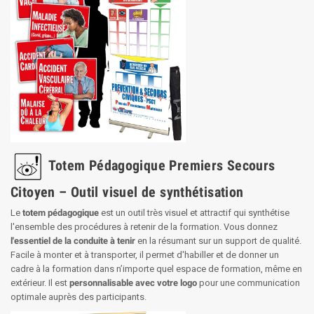
Totem Pédagogique Premiers Secours
Citoyen – Outil visuel de synthétisation
Le
totem pédagogique
est un outil très visuel et attractif qui synthétise
l'ensemble des procédures à retenir de la formation. Vous donnez
l'essentiel de la conduite à tenir
en la résumant sur un support de qualité.
Facile à monter et à transporter, il permet d'habiller et de donner un
cadre à la formation dans n’importe quel espace de formation, même en
extérieur. Il est
personnalisable avec votre logo
pour une communication
optimale auprès des participants.