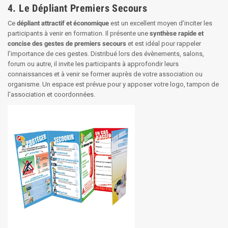
4.
Le Dépliant Premiers Secours
Ce
dépliant attractif et économique
est un excellent moyen d’inciter les
participants à venir en formation. Il présente une
synthèse rapide et
concise des gestes de premiers secours
et est idéal pour rappeler
l’importance de ces gestes. Distribué lors des évènements, salons,
forum ou autre, il invite les participants à approfondir leurs
connaissances et à venir se former auprès de votre association ou
organisme. Un espace est prévue pour y apposer votre logo, tampon de
l'association et coordonnées.