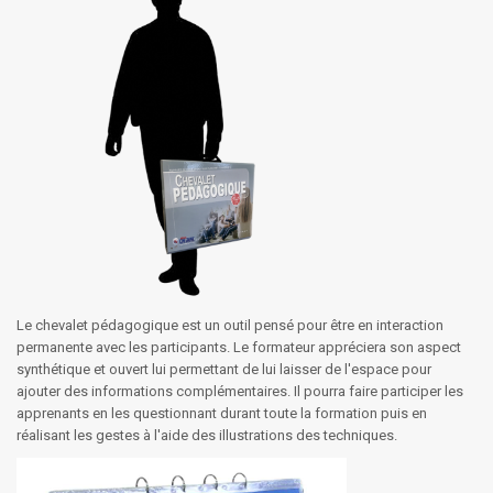
Le chevalet pédagogique est un outil pensé pour être en interaction
permanente avec les participants. Le formateur appréciera son aspect
synthétique et ouvert lui permettant de lui laisser de l'espace pour
ajouter des informations complémentaires. Il pourra faire participer les
apprenants en les questionnant durant toute la formation puis en
réalisant les gestes à l'aide des illustrations des techniques.