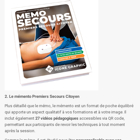
2. Le mémento Premiers Secours Citoyen
Plus détaillé que le mémo, le mémento est un format de poche équilibré
qui apporte un aspect qualitatif à vos formations et à votre image. Il
inclut également
27 vidéos pédagogiques
accessibles via QR code,
permettant aux participants de revoir les techniques à tout moment
après la session.