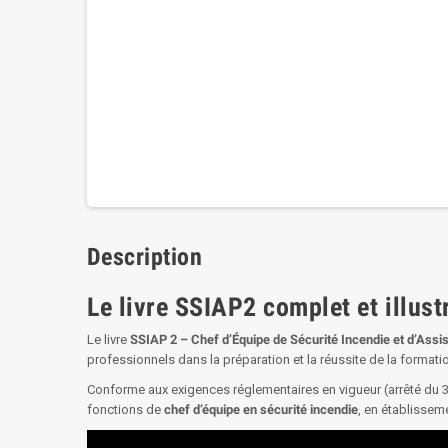
Description
Le livre SSIAP2 complet et illus
Le livre
SSIAP 2 – Chef d’Équipe de Sécurité Incendie et d’Assi
professionnels dans la préparation et la réussite de la formati
Conforme aux exigences réglementaires en vigueur (arrêté du
fonctions de
chef d’équipe en sécurité incendie
, en établissem