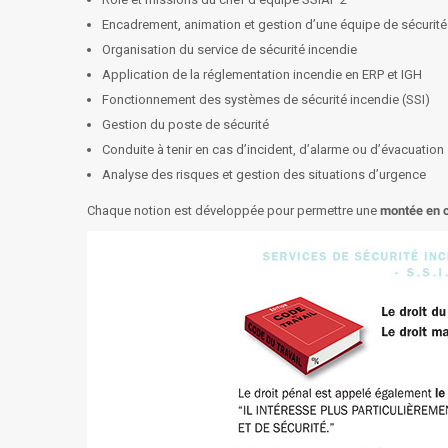
Encadrement, animation et gestion d’une équipe de sécurité
Organisation du service de sécurité incendie
Application de la réglementation incendie en ERP et IGH
Fonctionnement des systèmes de sécurité incendie (SSI)
Gestion du poste de sécurité
Conduite à tenir en cas d’incident, d’alarme ou d’évacuation
Analyse des risques et gestion des situations d’urgence
Chaque notion est développée pour permettre une
montée en 