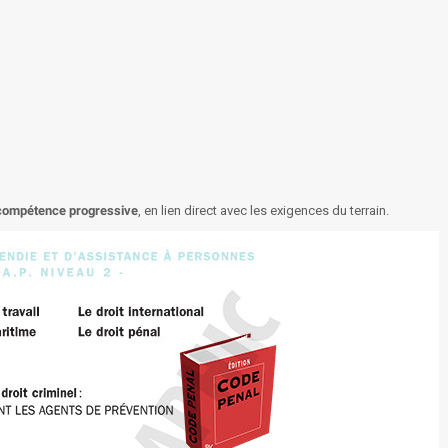
compétence progressive
, en lien direct avec les exigences du terrain.