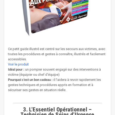
Ce petit guide illustré est centré sur les secours aux victimes, avec
toutes les procédures et gestes à connaître, illustrés et facilement
accessibles.
Voir le produit
Idéal pour :
un pompier souvent engagé sur des interventions à
victime (équipier ou chef d'équipe)
Pourquoi c’est un bon cadeau :
il l’aidera à revoir rapidement les
gestes techniques et procédures appris en formation et à
sécuriser ses gestes en situation réelle.
3. L’Essentiel Opérationnel –
Technicien de Soins d’Urgence