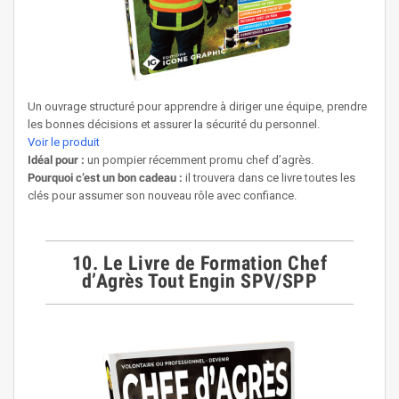
Un ouvrage structuré pour apprendre à diriger une équipe, prendre
les bonnes décisions et assurer la sécurité du personnel.
Voir le produit
Idéal pour :
un pompier récemment promu chef d’agrès.
Pourquoi c’est un bon cadeau :
il trouvera dans ce livre toutes les
clés pour assumer son nouveau rôle avec confiance.
10. Le Livre de Formation Chef
d’Agrès Tout Engin SPV/SPP