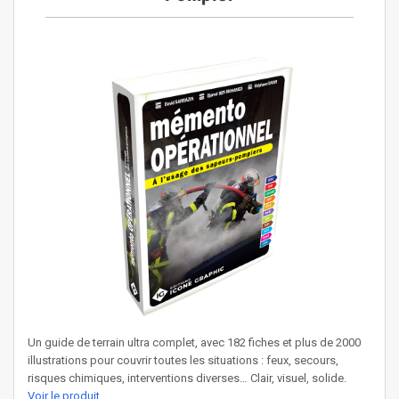
Un guide de terrain ultra complet, avec 182 fiches et plus de 2000
illustrations pour couvrir toutes les situations : feux, secours,
risques chimiques, interventions diverses… Clair, visuel, solide.
Voir le produit