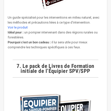
Un guide spécialisé pour les interventions en milieu naturel, avec
les méthodes et précautions liées à ce type d'intervention.
Voir le produit
Idéal pour :
un pompier intervenant dans des régions rurales ou
forestières.
Pourquoi c’est un bon cadeau :
il lui sera utile pour mieux
comprendre les techniques spécifiques à ces feux.
7. Le pack de Livres de Formation
initiale de l’Équipier SPV/SPP