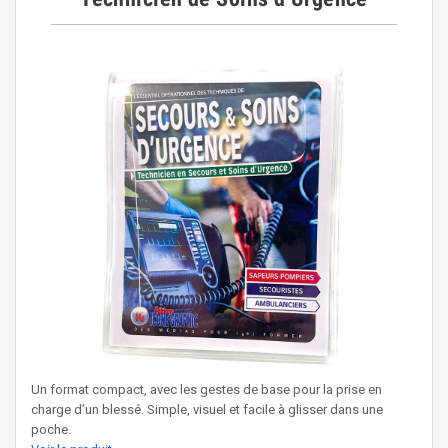
Un format compact, avec les gestes de base pour la prise en
charge d’un blessé. Simple, visuel et facile à glisser dans une
poche.