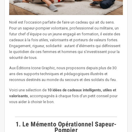
Noël est l’occasion parfaite de faire un cadeau qui ait du sens.
Pour un sapeur-pompier volontaire, professionnel ou militaire, un
futur chef d’équipe ou un jeune engagé en formation, il existe des
cadeaux à la fois utiles, valorisants et porteurs de valeurs fortes.
Engagement, rigueur, solidarité : autant d’éléments qui définissent
le quotidien de ces femmes et hommes qui s’investissent pour la
sécurité de tous.
Aux Éditions Icone Graphic, nous proposons depuis plus de 30
ans des supports techniques et pédagogiques illustrés et
reconnus destinés au monde du secours et des soldats du feu.
Voici une sélection de
10 idées de cadeaux intelligents, utiles et
valorisants
, accompagnés à chaque fois d’un petit conseil pour
vous aider à choisir le bon.
1. Le Mémento Opérationnel Sapeur-
Pompier