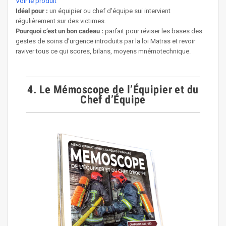
Voir le produit
Idéal pour :
un équipier ou chef d'équipe sui intervient
régulièrement sur des victimes.
Pourquoi c’est un bon cadeau :
parfait pour réviser les bases des
gestes de soins d'urgence introduits par la loi Matras et revoir
raviver tous ce qui scores, bilans, moyens mnémotechnique.
4. Le Mémoscope de l’Équipier et du
Chef d’Équipe