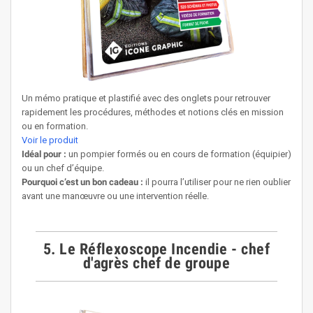
Un mémo pratique et plastifié avec des onglets pour retrouver
rapidement les procédures, méthodes et notions clés en mission
ou en formation.
Voir le produit
Idéal pour :
un pompier formés ou en cours de formation (équipier)
ou un chef d’équipe.
Pourquoi c’est un bon cadeau :
il pourra l’utiliser pour ne rien oublier
avant une manœuvre ou une intervention réelle.
5. Le Réflexoscope Incendie - chef
d'agrès chef de groupe