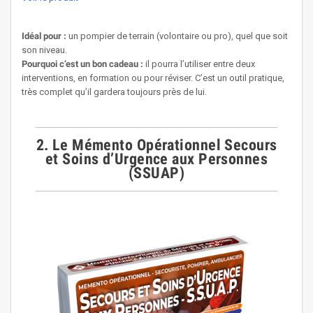
Idéal pour :
un pompier de terrain (volontaire ou pro), quel que soit
son niveau.
Pourquoi c’est un bon cadeau :
il pourra l’utiliser entre deux
interventions, en formation ou pour réviser. C’est un outil pratique,
très complet qu’il gardera toujours près de lui.
2. Le Mémento Opérationnel Secours
et Soins d’Urgence aux Personnes
(SSUAP)