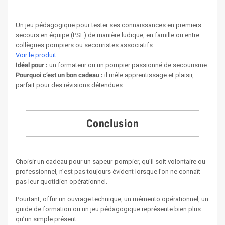
Un jeu pédagogique pour tester ses connaissances en premiers
secours en équipe (PSE) de manière ludique, en famille ou entre
collègues pompiers ou secouristes associatifs.
Voir le produit
Idéal pour :
un formateur ou un pompier passionné de secourisme.
Pourquoi c’est un bon cadeau :
il mêle apprentissage et plaisir,
parfait pour des révisions détendues.
Conclusion
Choisir un cadeau pour un sapeur-pompier, qu’il soit volontaire ou
professionnel, n’est pas toujours évident lorsque l’on ne connaît
pas leur quotidien opérationnel.
Pourtant, offrir un ouvrage technique, un mémento opérationnel, un
guide de formation ou un jeu pédagogique représente bien plus
qu’un simple présent.