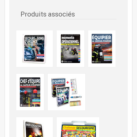
Produits associés