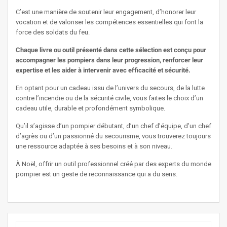
C’est une manière de soutenir leur engagement, d’honorer leur
vocation et de valoriser les compétences essentielles qui font la
force des soldats du feu.
Chaque livre ou outil présenté dans cette sélection est conçu pour
accompagner les pompiers dans leur progression, renforcer leur
expertise et les aider à intervenir avec efficacité et sécurité.
En optant pour un cadeau issu de l’univers du secours, de la lutte
contre l’incendie ou de la sécurité civile, vous faites le choix d’un
cadeau utile, durable et profondément symbolique.
Qu’il s’agisse d’un pompier débutant, d’un chef d’équipe, d’un chef
d’agrès ou d’un passionné du secourisme, vous trouverez toujours
une ressource adaptée à ses besoins et à son niveau.
À Noël, offrir un outil professionnel créé par des experts du monde
pompier est un geste de reconnaissance qui a du sens.