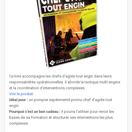
Ce livre accompagne les chefs d'agrès tout engin dans leurs
responsabilités opérationnelles. Il aborde la tactique multi-engins
et la coordination d’interventions complexes.
Voir le produit
Idéal pour :
un pompier expérimenté promu chef d'agrès tout
engin.
Pourquoi c’est un bon cadeau :
il pourra l’utiliser pour revoir les
bases de sa formation et structurer ses interventions les plus
complexes.