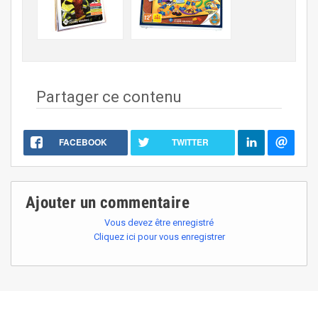
Partager ce contenu
FACEBOOK
TWITTER
Ajouter un commentaire
Vous devez être enregistré
Cliquez ici pour vous enregistrer