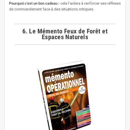
Pourquoi c’est un bon cadeau :
cela l’aidera à renforcer ses réflexes
de commandement face à des situations critiques.
6. Le Mémento Feux de Forêt et
Espaces Naturels