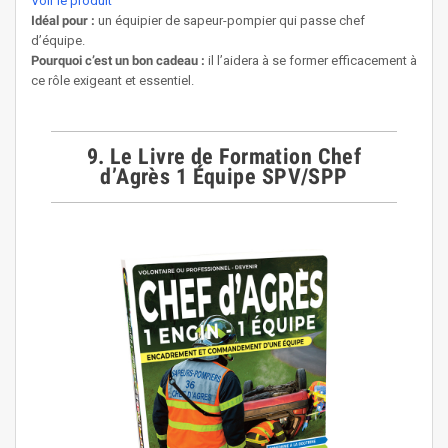
Voir le produit
Idéal pour :
un équipier de sapeur-pompier qui passe chef
d’équipe.
Pourquoi c’est un bon cadeau :
il l’aidera à se former efficacement à
ce rôle exigeant et essentiel.
9. Le Livre de Formation Chef
d’Agrès 1 Équipe SPV/SPP