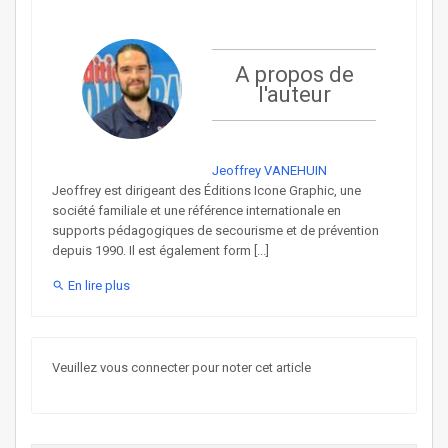
A propos de
l'auteur
Jeoffrey VANEHUIN
Jeoffrey est dirigeant des Éditions Icone Graphic, une
société familiale et une référence internationale en
supports pédagogiques de secourisme et de prévention
depuis 1990. Il est également form [...]
En lire plus
search
Veuillez vous connecter pour noter cet article