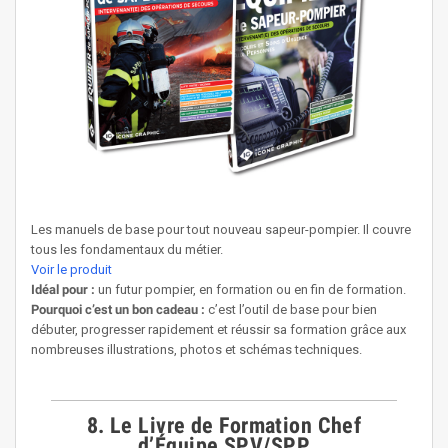
Les manuels de base pour tout nouveau sapeur-pompier. Il couvre
tous les fondamentaux du métier.
Voir le produit
Idéal pour :
un futur pompier, en formation ou en fin de formation.
Pourquoi c’est un bon cadeau :
c’est l’outil de base pour bien
débuter, progresser rapidement et réussir sa formation grâce aux
nombreuses illustrations, photos et schémas techniques.
8. Le Livre de Formation Chef
d’Équipe SPV/SPP