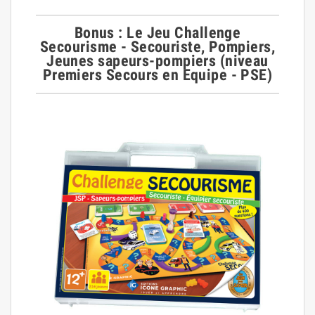
Bonus : Le Jeu Challenge
Secourisme - Secouriste, Pompiers,
Jeunes sapeurs-pompiers (niveau
Premiers Secours en Equipe - PSE)