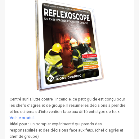
Centré sur la lutte contre l’incendie, ce petit guide est conçu pour
les chefs d’agrès et de groupe. Il résume les décisions à prendre
et les schémas d’intervention face aux différents type de feux.
Voir le produit
Idéal pour :
un pompier expérimenté qui prends des
responsabilités et des décisions face aux feux. (chef d'agrès et
chef de groupe)