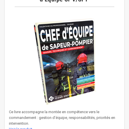
Ce livre accompagne la montée en compétence vers le
commandement : gestion d’équipe, responsabilités, priorités en
intervention.