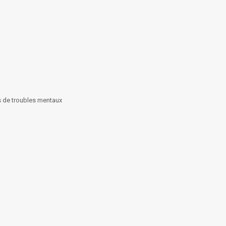
s de troubles mentaux