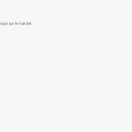
nique sur le marché.