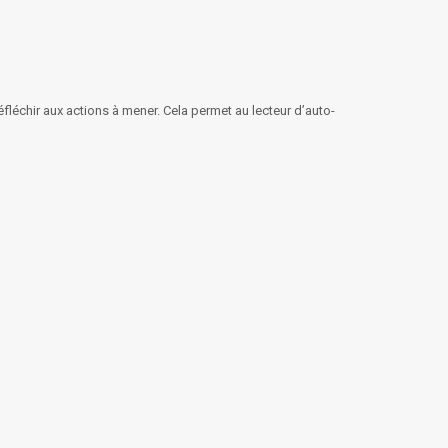
fléchir aux actions à mener. Cela permet au lecteur d’auto-
;