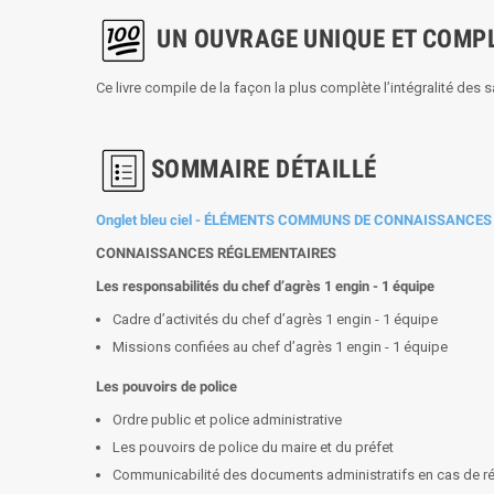
UN OUVRAGE UNIQUE ET COMP
Ce livre compile de la façon la plus complète l’intégralité des
SOMMAIRE D
ÉTAILLÉ
Onglet bleu ciel - ÉLÉMENTS COMMUNS DE CONNAISSANCES 
CONNAISSANCES RÉGLEMENTAIRES
Les responsabilités du chef d’agrès 1 engin - 1 équipe
Cadre d’activités du chef d’agrès 1 engin - 1 équipe
Missions confiées au chef d’agrès 1 engin - 1 équipe
Les pouvoirs de police
Ordre public et police administrative
Les pouvoirs de police du maire et du préfet
Communicabilité des documents administratifs en cas de ré