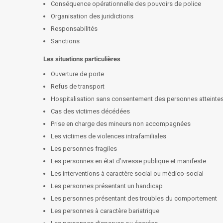
Conséquence opérationnelle des pouvoirs de police
Organisation des juridictions
Responsabilités
Sanctions
Les situations particulières
Ouverture de porte
Refus de transport
Hospitalisation sans consentement des personnes atteinte
Cas des victimes décédées
Prise en charge des mineurs non accompagnées
Les victimes de violences intrafamiliales
Les personnes fragiles
Les personnes en état d’ivresse publique et manifeste
Les interventions à caractère social ou médico-social
Les personnes présentant un handicap
Les personnes présentant des troubles du comportement
Les personnes à caractère bariatrique