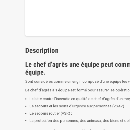
Description
Le chef d’agrès une équipe peut comm
équipe.
Sont considérés comme un engin composé d’une équipe les véh
Le chef d'agrès à 1 équipe est formé pour assurer les opératio
La lutte contre l’incendie en qualité de chef d’agrès d’un mo
Le secours et les soins d’urgence aux personnes (VSAV)
Le secours routier (VSR) ;
La protection des personnes, des animaux, des biens et de 