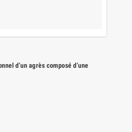
sonnel d’un agrès composé d’une