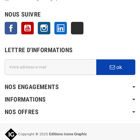
NOUS SUIVRE
Facebook
YouTube
Instagram
LinkedIn
TikTok
LETTRE D'INFORMATIONS
ok
NOS ENGAGEMENTS
INFORMATIONS
NOS OFFRES
Copyright © 2025
Editions Icone Graphic