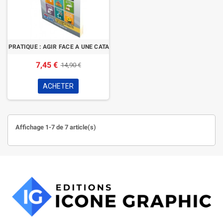
DE PRATIQUE : AGIR FACE A UNE CATASTROPHE
7,45 €
14,90 €
ACHETER
Affichage 1-7 de 7 article(s)