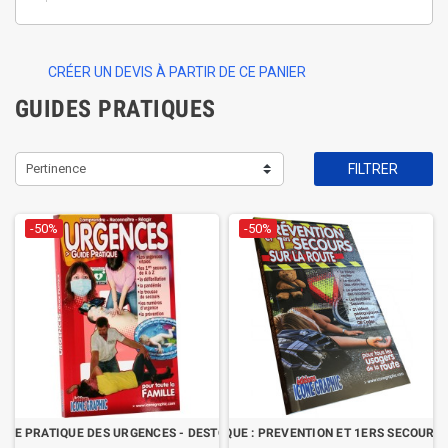
CRÉER UN DEVIS À PARTIR DE CE PANIER
GUIDES PRATIQUES
Pertinence
FILTRER
-50%
-50%
UIDE PRATIQUE DES URGENCES - DESTOCKAGE
LE GUIDE PRATIQUE : PREVENTION ET 1ERS SECOURS