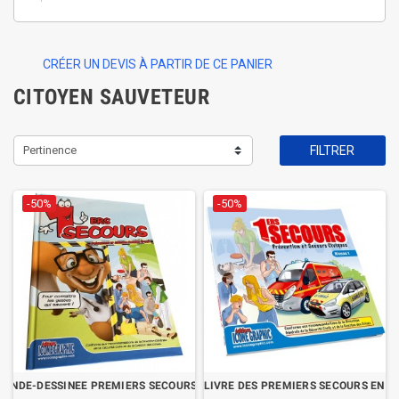
CRÉER UN DEVIS À PARTIR DE CE PANIER
CITOYEN SAUVETEUR
Pertinence
FILTRER
-50%
-50%
BANDE-DESSINEE PREMIERS SECOURS - PSC
LE LIVRE DES PREMIERS SECOURS EN B