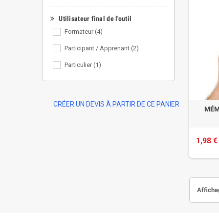
Utilisateur final de l'outil
Formateur
(4)
Participant / Apprenant
(2)
Particulier
(1)
CRÉER UN DEVIS À PARTIR DE CE PANIER
MÉM
1,98 €
Affichag